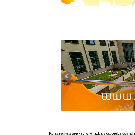
Korzystanie z serwisu www.szklarskaporeba.com.pl 