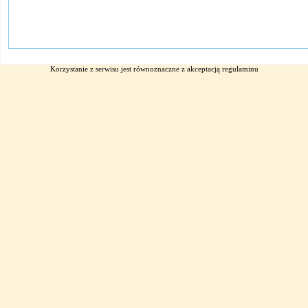
Korzystanie z serwisu jest równoznaczne z akceptacją
regulaminu