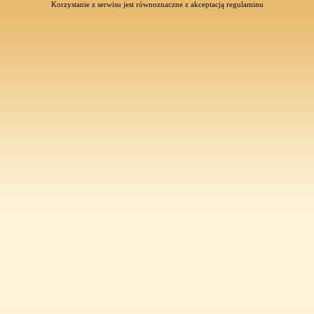
Korzystanie z serwisu jest równoznaczne z akceptacją
regulaminu