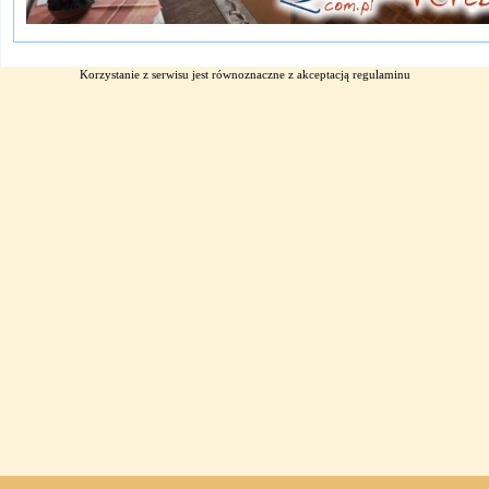
Korzystanie z serwisu jest równoznaczne z akceptacją
regulaminu