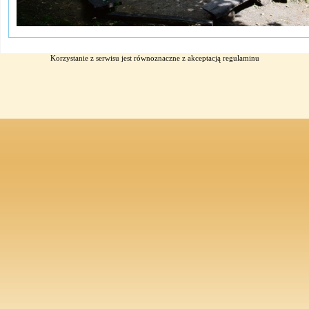
Korzystanie z serwisu jest równoznaczne z akceptacją
regulaminu