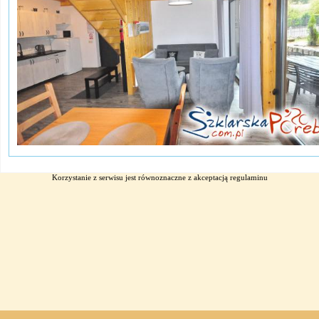
Korzystanie z serwisu jest równoznaczne z akceptacją
regulaminu