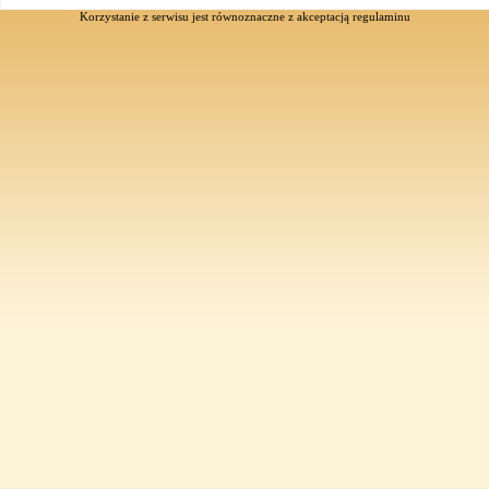
Korzystanie z serwisu jest równoznaczne z akceptacją
regulaminu