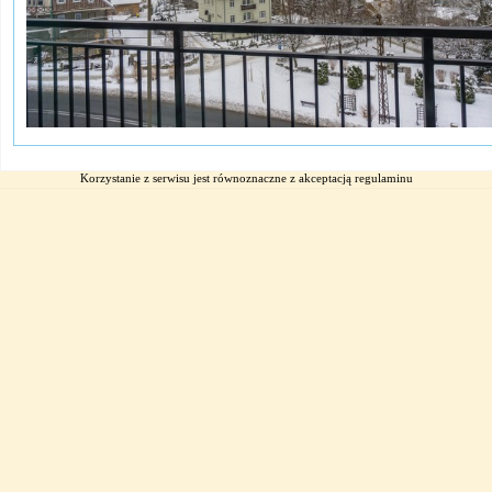
Korzystanie z serwisu jest równoznaczne z akceptacją
regulaminu