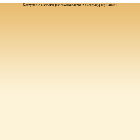
Korzystanie z serwisu jest równoznaczne z akceptacją
regulaminu