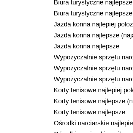
Biura turystyczne najlepsze 
Biura turystyczne najlepsze
Jazda konna najlepiej poło
Jazda konna najlepsze (naja
Jazda konna najlepsze
Wypożyczalnie sprzętu narc
Wypożyczalnie sprzętu narci
Wypożyczalnie sprzętu narc
Korty tenisowe najlepiej po
Korty tenisowe najlepsze (na
Korty tenisowe najlepsze
Ośrodki narciarskie najlepi