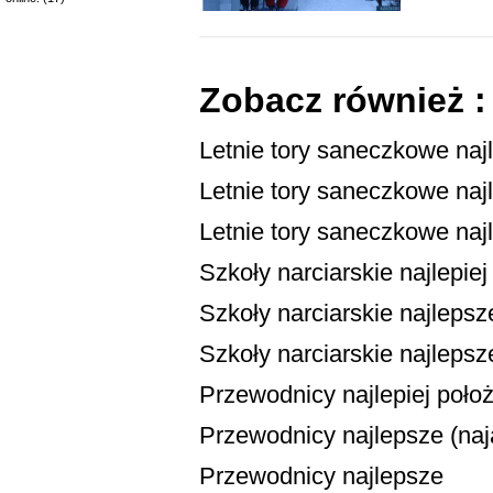
Zobacz również :
Letnie tory saneczkowe naj
Letnie tory saneczkowe najl
Letnie tory saneczkowe naj
Szkoły narciarskie najlepie
Szkoły narciarskie najlepsze
Szkoły narciarskie najlepsz
Przewodnicy najlepiej poło
Przewodnicy najlepsze (naja
Przewodnicy najlepsze