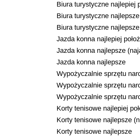
Biura turystyczne najlepiej
Biura turystyczne najlepsze 
Biura turystyczne najlepsze
Jazda konna najlepiej poło
Jazda konna najlepsze (naja
Jazda konna najlepsze
Wypożyczalnie sprzętu narc
Wypożyczalnie sprzętu narci
Wypożyczalnie sprzętu narc
Korty tenisowe najlepiej po
Korty tenisowe najlepsze (na
Korty tenisowe najlepsze