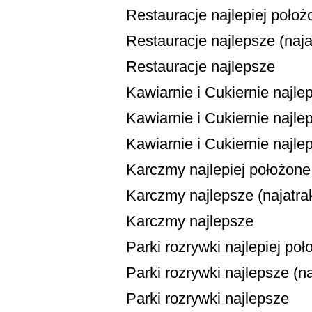
Restauracje najlepiej położ
Restauracje najlepsze (najat
Restauracje najlepsze
Kawiarnie i Cukiernie najle
Kawiarnie i Cukiernie najlep
Kawiarnie i Cukiernie najle
Karczmy najlepiej położone
Karczmy najlepsze (najatrak
Karczmy najlepsze
Parki rozrywki najlepiej po
Parki rozrywki najlepsze (na
Parki rozrywki najlepsze