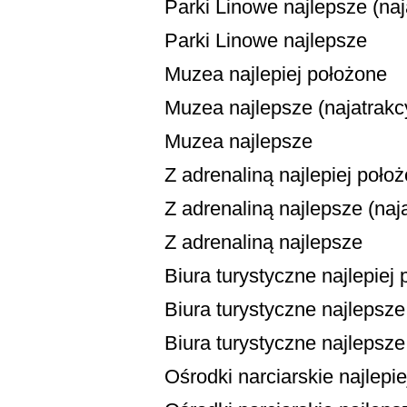
Parki Linowe najlepsze (naja
Parki Linowe najlepsze
Muzea najlepiej położone
Muzea najlepsze (najatrakcy
Muzea najlepsze
Z adrenaliną najlepiej poło
Z adrenaliną najlepsze (naja
Z adrenaliną najlepsze
Biura turystyczne najlepiej
Biura turystyczne najlepsze 
Biura turystyczne najlepsze
Ośrodki narciarskie najlepi