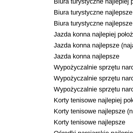
Biura turystyczne najlepiej
Biura turystyczne najlepsze 
Biura turystyczne najlepsze
Jazda konna najlepiej poło
Jazda konna najlepsze (naja
Jazda konna najlepsze
Wypożyczalnie sprzętu narc
Wypożyczalnie sprzętu narci
Wypożyczalnie sprzętu narc
Korty tenisowe najlepiej po
Korty tenisowe najlepsze (na
Korty tenisowe najlepsze