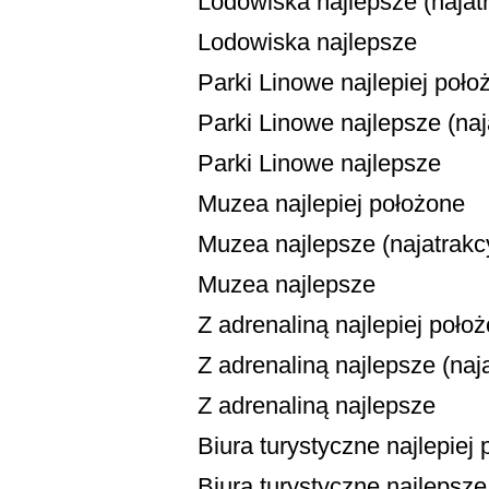
Lodowiska najlepsze (najatr
Lodowiska najlepsze
Parki Linowe najlepiej poło
Parki Linowe najlepsze (naja
Parki Linowe najlepsze
Muzea najlepiej położone
Muzea najlepsze (najatrakcy
Muzea najlepsze
Z adrenaliną najlepiej poło
Z adrenaliną najlepsze (naja
Z adrenaliną najlepsze
Biura turystyczne najlepiej
Biura turystyczne najlepsze 