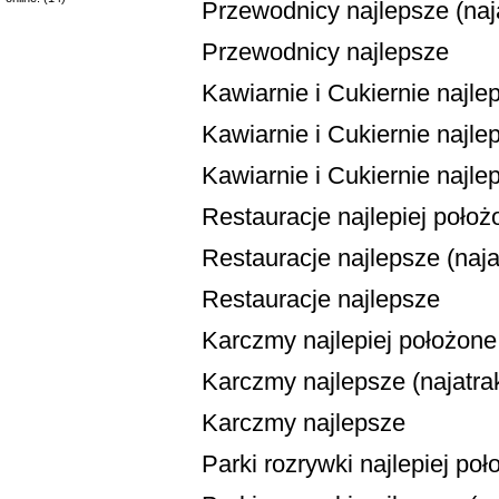
Przewodnicy najlepsze (naja
Przewodnicy najlepsze
Kawiarnie i Cukiernie najle
Kawiarnie i Cukiernie najlep
Kawiarnie i Cukiernie najle
Restauracje najlepiej położ
Restauracje najlepsze (najat
Restauracje najlepsze
Karczmy najlepiej położone
Karczmy najlepsze (najatrak
Karczmy najlepsze
Parki rozrywki najlepiej po