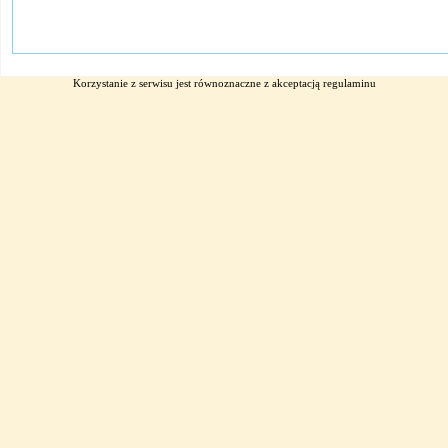
Korzystanie z serwisu jest równoznaczne z akceptacją
regulaminu