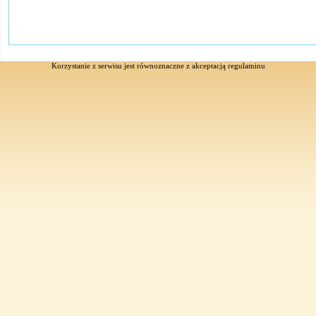
Korzystanie z serwisu jest równoznaczne z akceptacją
regulaminu