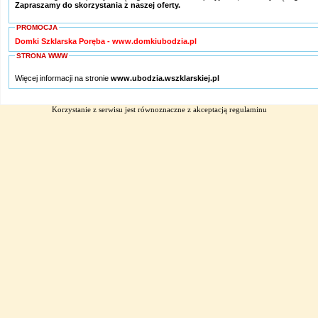
Zapraszamy do skorzystania z naszej oferty.
PROMOCJA
Domki Szklarska Poręba - www.domkiubodzia.pl
STRONA WWW
Więcej informacji na stronie
www.ubodzia.wszklarskiej.pl
Korzystanie z serwisu jest równoznaczne z akceptacją
regulaminu