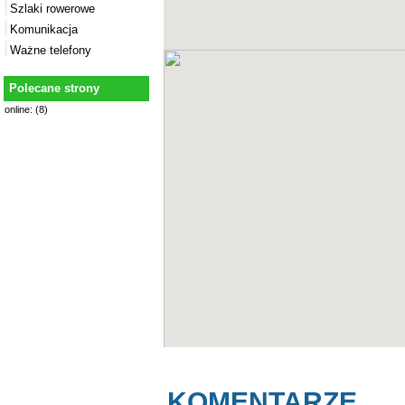
Szlaki rowerowe
Komunikacja
Ważne telefony
Polecane strony
online: (8)
KOMENTARZE