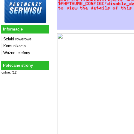
Informacje
Szlaki rowerowe
Komunikacja
Ważne telefony
Polecane strony
online: (12)