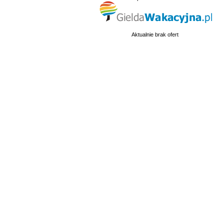
Aktualnie brak ofert