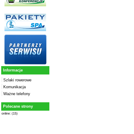
Informacje
Szlaki rowerowe
Komunikacja
Ważne telefony
Polecane strony
online: (15)