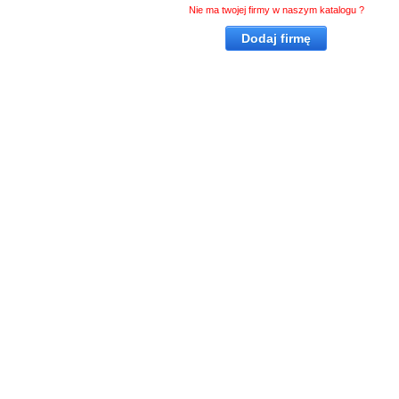
Nie ma twojej firmy w naszym katalogu ?
Dodaj firmę