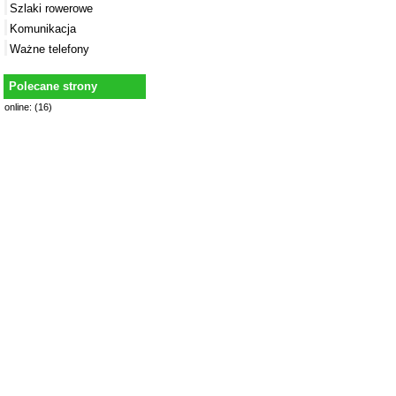
Szlaki rowerowe
Komunikacja
Ważne telefony
Polecane strony
online: (16)