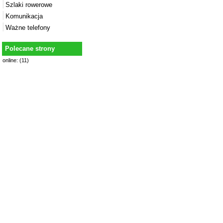
Szlaki rowerowe
Komunikacja
Ważne telefony
Polecane strony
online: (11)