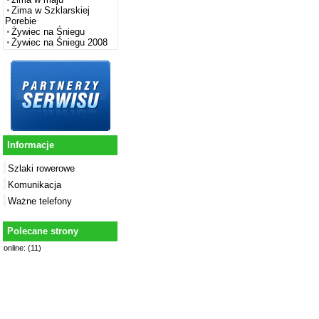
Zima w Szklarskiej
Porebie
Żywiec na Śniegu
Żywiec na Śniegu 2008
Informacje
Szlaki rowerowe
Komunikacja
Ważne telefony
Polecane strony
online: (11)