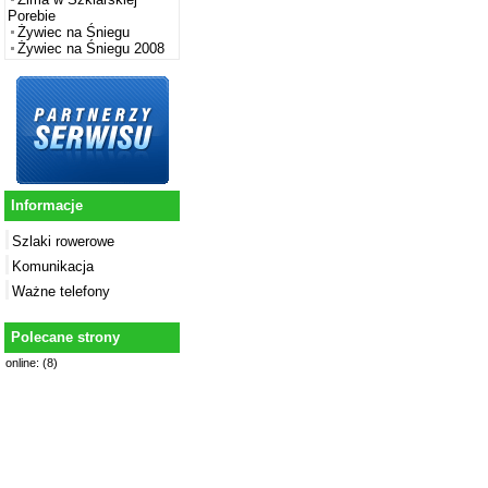
Porebie
Żywiec na Śniegu
Żywiec na Śniegu 2008
Informacje
Szlaki rowerowe
Komunikacja
Ważne telefony
Polecane strony
online: (8)