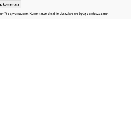
e (*) są wymagane. Komentarze skrajnie obraźliwe nie będą zamieszczane.