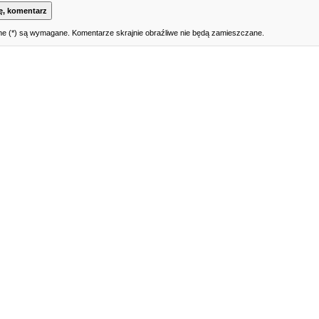
e (*) są wymagane. Komentarze skrajnie obraźliwe nie będą zamieszczane.