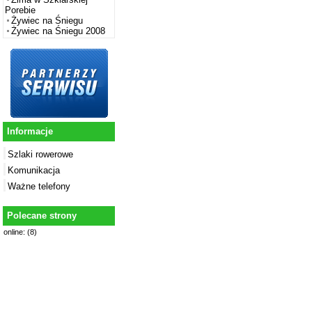
Porebie
Żywiec na Śniegu
Żywiec na Śniegu 2008
Informacje
Szlaki rowerowe
Komunikacja
Ważne telefony
Polecane strony
online: (8)