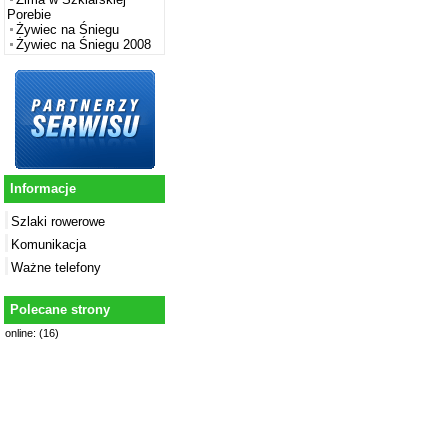
Porebie
Żywiec na Śniegu
Żywiec na Śniegu 2008
Informacje
Szlaki rowerowe
Komunikacja
Ważne telefony
Polecane strony
online: (16)