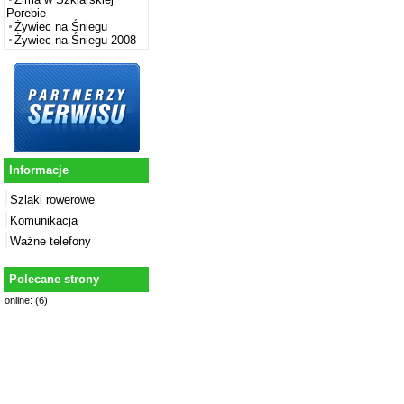
Porebie
Żywiec na Śniegu
Żywiec na Śniegu 2008
Informacje
Szlaki rowerowe
Komunikacja
Ważne telefony
Polecane strony
online: (6)