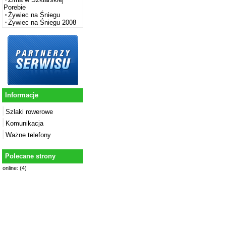
Porebie
Żywiec na Śniegu
Żywiec na Śniegu 2008
Informacje
Szlaki rowerowe
Komunikacja
Ważne telefony
Polecane strony
online: (4)