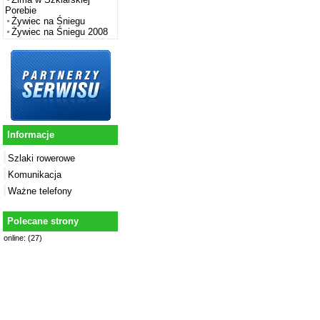
Porebie
Żywiec na Śniegu
Żywiec na Śniegu 2008
Informacje
Szlaki rowerowe
Komunikacja
Ważne telefony
Polecane strony
online: (27)