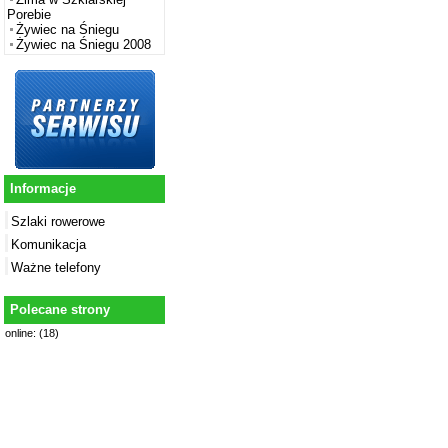
Porebie
Żywiec na Śniegu
Żywiec na Śniegu 2008
Informacje
Szlaki rowerowe
Komunikacja
Ważne telefony
Polecane strony
online: (18)