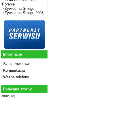
Porebie
Żywiec na Śniegu
Żywiec na Śniegu 2008
Informacje
Szlaki rowerowe
Komunikacja
Ważne telefony
Polecane strony
online: (8)