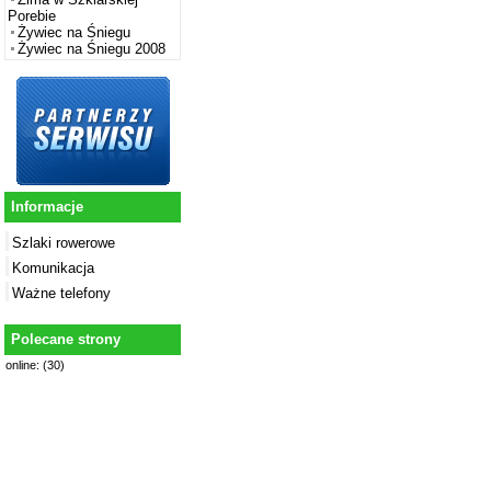
Porebie
Żywiec na Śniegu
Żywiec na Śniegu 2008
Informacje
Szlaki rowerowe
Komunikacja
Ważne telefony
Polecane strony
online: (30)