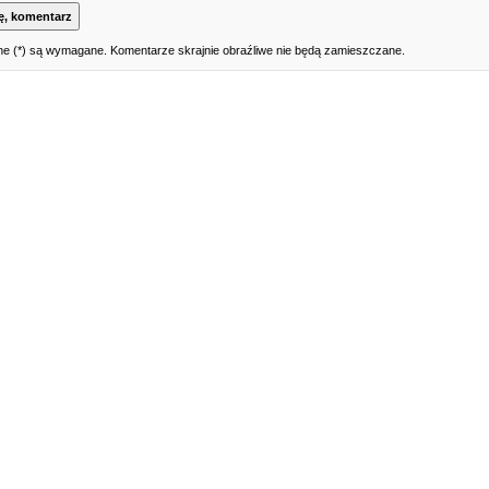
e (*) są wymagane. Komentarze skrajnie obraźliwe nie będą zamieszczane.