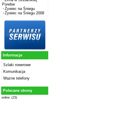
Porebie
Żywiec na Śniegu
Żywiec na Śniegu 2008
Informacje
Szlaki rowerowe
Komunikacja
Ważne telefony
Polecane strony
online: (23)