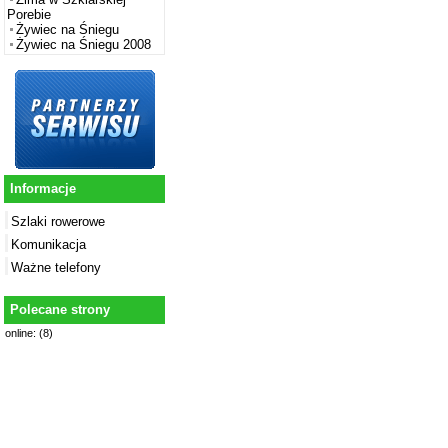
Porebie
Żywiec na Śniegu
Żywiec na Śniegu 2008
Informacje
Szlaki rowerowe
Komunikacja
Ważne telefony
Polecane strony
online: (8)