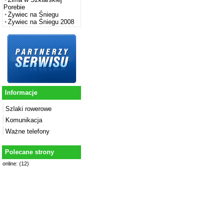
Porebie
Żywiec na Śniegu
Żywiec na Śniegu 2008
Informacje
Szlaki rowerowe
Komunikacja
Ważne telefony
Polecane strony
online: (12)