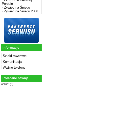
Porebie
Żywiec na Śniegu
Żywiec na Śniegu 2008
Informacje
Szlaki rowerowe
Komunikacja
Ważne telefony
Polecane strony
online: (8)