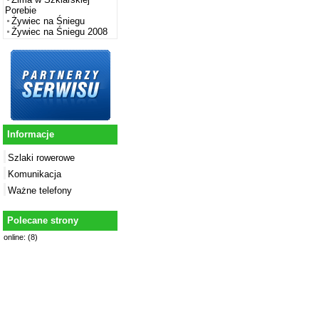
Porebie
Żywiec na Śniegu
Żywiec na Śniegu 2008
Informacje
Szlaki rowerowe
Komunikacja
Ważne telefony
Polecane strony
online: (8)