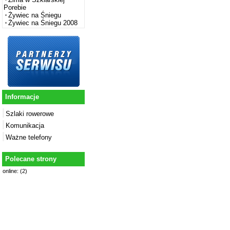
Porebie
Żywiec na Śniegu
Żywiec na Śniegu 2008
Informacje
Szlaki rowerowe
Komunikacja
Ważne telefony
Polecane strony
online: (2)