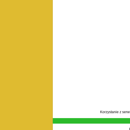
Korzystanie z ser