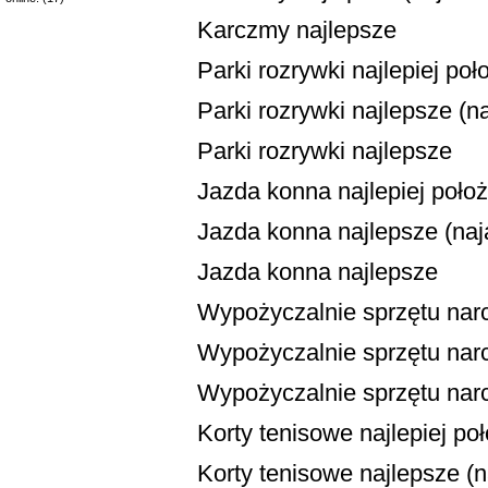
Karczmy najlepsze
Parki rozrywki najlepiej po
Parki rozrywki najlepsze (na
Parki rozrywki najlepsze
Jazda konna najlepiej poło
Jazda konna najlepsze (naja
Jazda konna najlepsze
Wypożyczalnie sprzętu narc
Wypożyczalnie sprzętu narci
Wypożyczalnie sprzętu narc
Korty tenisowe najlepiej po
Korty tenisowe najlepsze (na