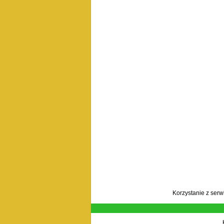
Korzystanie z ser