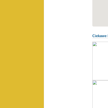
Ciekawe 