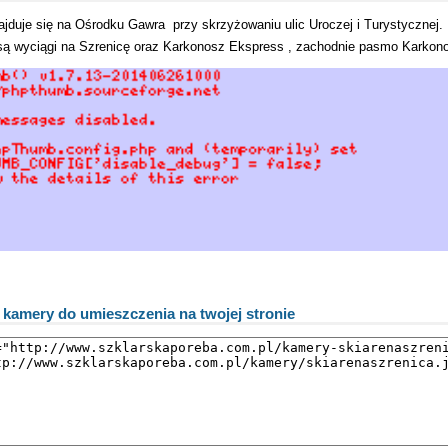
jduje się na
Ośrodku Gawra
przy skrzyżowaniu ulic Uroczej i Turystycznej.
ą wyciągi na Szrenicę oraz Karkonosz Ekspress , zachodnie pasmo Karkono
 kamery do umieszczenia na twojej stronie