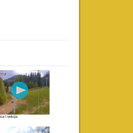
ca I sekcja