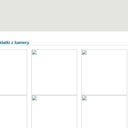
klatki z kamery