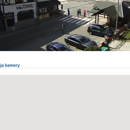
cja kamery