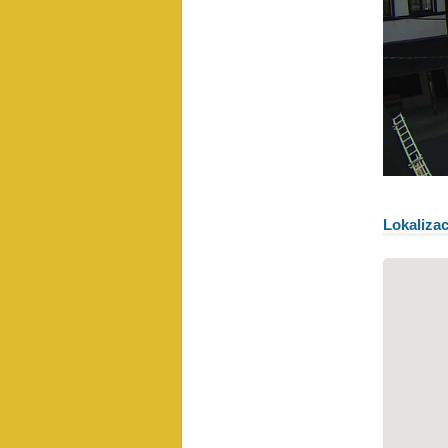
Lokaliza