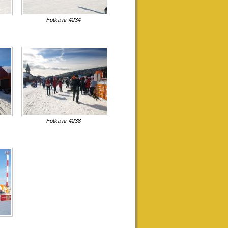
Fotka nr 4234
Fotka nr 4238