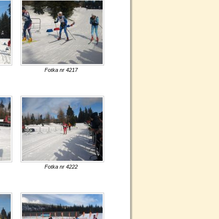
Fotka nr 4217
Fotka nr 4222