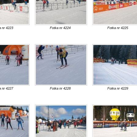
a nr 4223
Fotka nr 4224
Fotka nr 4225
a nr 4227
Fotka nr 4228
Fotka nr 4229