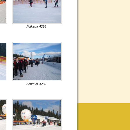
Fotka nr 4226
Fotka nr 4230